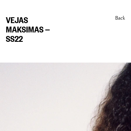
VEJAS
Back
MAKSIMAS —
SS22